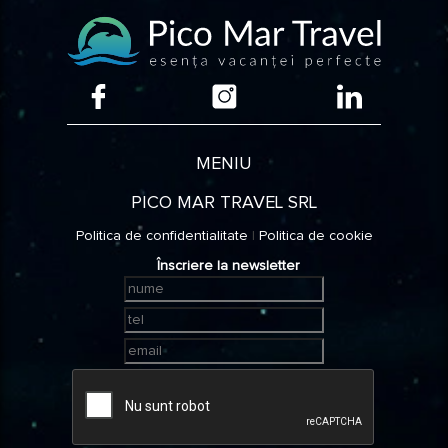
MENIU
PICO MAR TRAVEL SRL
Politica de confidentialitate
|
Politica de cookie
Înscriere la newsletter