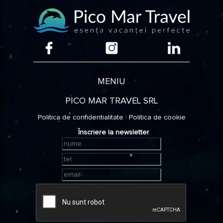
MENIU
PICO MAR TRAVEL SRL
Politica de confidentialitate
|
Politica de cookie
Înscriere la newsletter