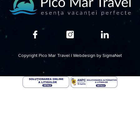
Copyright Pico Mar Travel | Webdesign by
SigmaNet