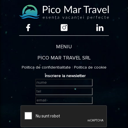
MENIU
PICO MAR TRAVEL SRL
Politica de confidentialitate
|
Politica de cookie
Înscriere la newsletter