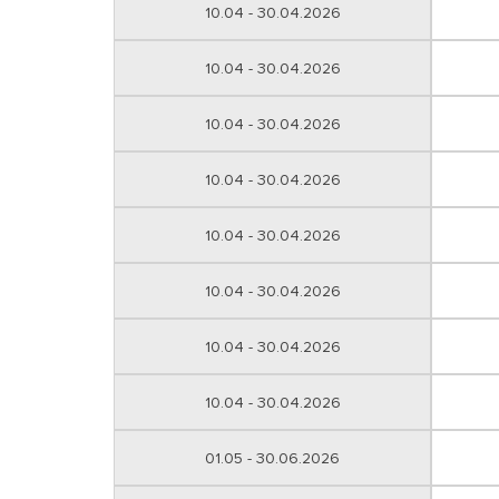
10.04 - 30.04.2026
10.04 - 30.04.2026
10.04 - 30.04.2026
10.04 - 30.04.2026
10.04 - 30.04.2026
10.04 - 30.04.2026
10.04 - 30.04.2026
10.04 - 30.04.2026
01.05 - 30.06.2026