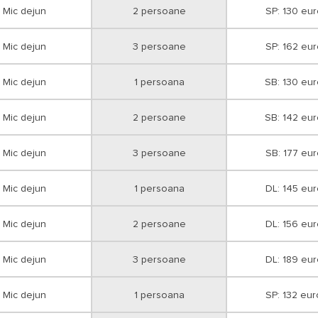
Mic dejun
2 persoane
SP: 130 eur
Mic dejun
3 persoane
SP: 162 eur
Mic dejun
1 persoana
SB: 130 eu
Mic dejun
2 persoane
SB: 142 eu
Mic dejun
3 persoane
SB: 177 eur
Mic dejun
1 persoana
DL: 145 eur
Mic dejun
2 persoane
DL: 156 eur
Mic dejun
3 persoane
DL: 189 eur
Mic dejun
1 persoana
SP: 132 eur