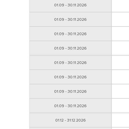
01.09 - 30.11.2026
01.09 - 30.11.2026
01.09 - 30.11.2026
01.09 - 30.11.2026
01.09 - 30.11.2026
01.09 - 30.11.2026
01.09 - 30.11.2026
01.09 - 30.11.2026
01.12 - 31.12.2026