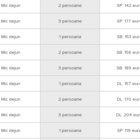
Mic dejun
2 persoane
SP: 142 eur
Mic dejun
3 persoane
SP: 177 eur
Mic dejun
1 persoana
SB: 153 eur
Mic dejun
2 persoane
SB: 156 eu
Mic dejun
3 persoane
SB: 189 eu
Mic dejun
1 persoana
DL: 157 eur
Mic dejun
2 persoane
DL: 170 eur
Mic dejun
3 persoane
DL: 204 eu
Mic dejun
1 persoana
SP: 119 eur