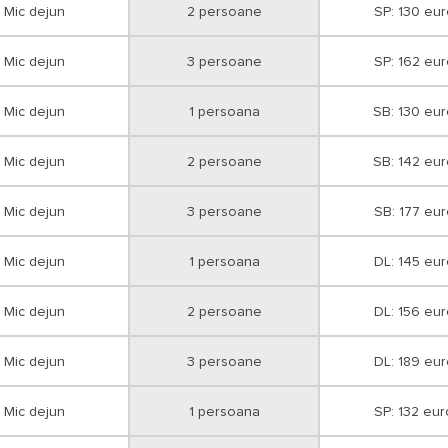
Mic dejun
2 persoane
SP: 130 eur
Mic dejun
3 persoane
SP: 162 eur
Mic dejun
1 persoana
SB: 130 eu
Mic dejun
2 persoane
SB: 142 eu
Mic dejun
3 persoane
SB: 177 eur
Mic dejun
1 persoana
DL: 145 eur
Mic dejun
2 persoane
DL: 156 eur
Mic dejun
3 persoane
DL: 189 eur
Mic dejun
1 persoana
SP: 132 eur