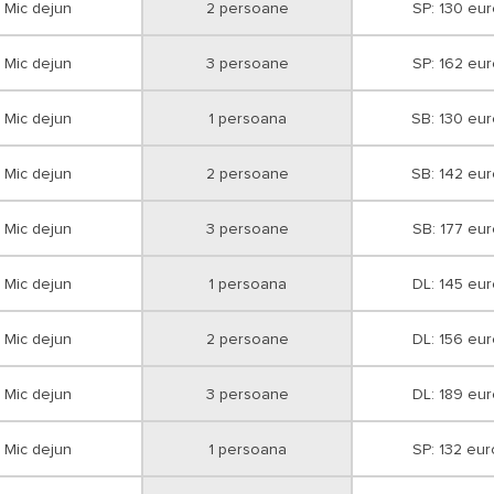
Mic dejun
2 persoane
SP: 130 eur
Mic dejun
3 persoane
SP: 162 eur
Mic dejun
1 persoana
SB: 130 eu
Mic dejun
2 persoane
SB: 142 eu
Mic dejun
3 persoane
SB: 177 eur
Mic dejun
1 persoana
DL: 145 eur
Mic dejun
2 persoane
DL: 156 eur
Mic dejun
3 persoane
DL: 189 eur
Mic dejun
1 persoana
SP: 132 eur