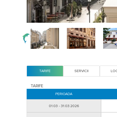
TARIFE
SERVICII
LOC
TARIFE
PERIOADA
01.03 - 31.03.2026