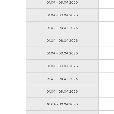
01.04 - 09.04.2026
01.04 - 09.04.2026
01.04 - 09.04.2026
01.04 - 09.04.2026
01.04 - 09.04.2026
01.04 - 09.04.2026
01.04 - 09.04.2026
01.04 - 09.04.2026
10.04 - 30.04.2026