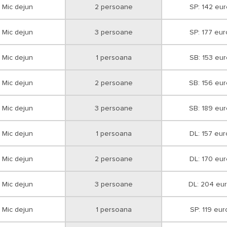
Mic dejun
2 persoane
SP: 142 eur
Mic dejun
3 persoane
SP: 177 eur
Mic dejun
1 persoana
SB: 153 eur
Mic dejun
2 persoane
SB: 156 eu
Mic dejun
3 persoane
SB: 189 eu
Mic dejun
1 persoana
DL: 157 eur
Mic dejun
2 persoane
DL: 170 eur
Mic dejun
3 persoane
DL: 204 eu
Mic dejun
1 persoana
SP: 119 eur