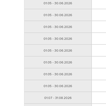
01.05 - 30.06.2026
01.05 - 30.06.2026
01.05 - 30.06.2026
01.05 - 30.06.2026
01.05 - 30.06.2026
01.05 - 30.06.2026
01.05 - 30.06.2026
01.05 - 30.06.2026
01.07 - 31.08.2026