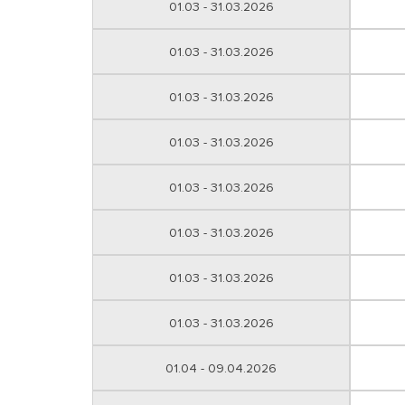
01.03 - 31.03.2026
01.03 - 31.03.2026
01.03 - 31.03.2026
01.03 - 31.03.2026
01.03 - 31.03.2026
01.03 - 31.03.2026
01.03 - 31.03.2026
01.03 - 31.03.2026
01.04 - 09.04.2026