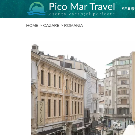
SEJUR
HOME
>
CAZARE
>
ROMANIA