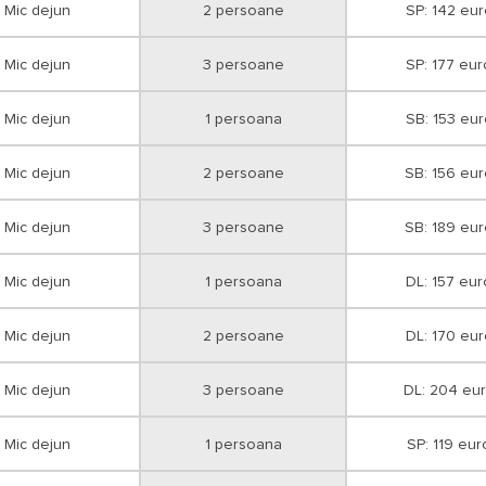
Mic dejun
2 persoane
SP: 142 eur
Mic dejun
3 persoane
SP: 177 eur
Mic dejun
1 persoana
SB: 153 eur
Mic dejun
2 persoane
SB: 156 eu
Mic dejun
3 persoane
SB: 189 eu
Mic dejun
1 persoana
DL: 157 eur
Mic dejun
2 persoane
DL: 170 eur
Mic dejun
3 persoane
DL: 204 eu
Mic dejun
1 persoana
SP: 119 eur