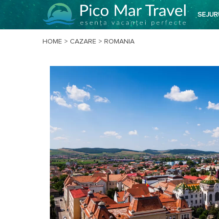
SEJUR
HOME
>
CAZARE
>
ROMANIA