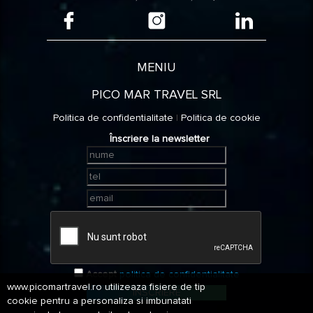
MENIU
PICO MAR TRAVEL SRL
Politica de confidentialitate
|
Politica de cookie
Înscriere la newsletter
Accept
politica de confidentialitate
www.picomartravel.ro utilizeaza fisiere de tip
ÎNSCRIERE
cookie pentru a personaliza si imbunatati