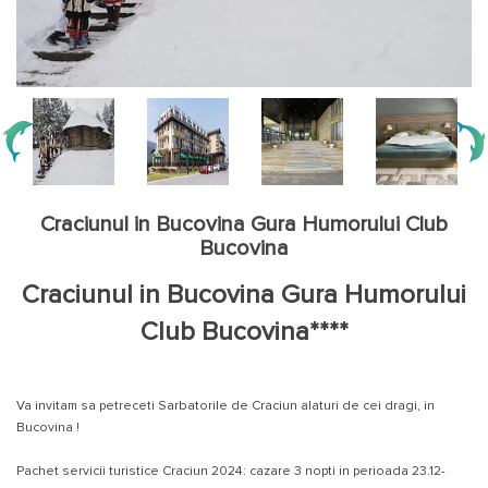
Craciunul in Bucovina Gura Humorului Club
Bucovina
Craciunul in Bucovina Gura Humorului
Club Bucovina****
Va invitam sa petreceti Sarbatorile de Craciun alaturi de cei dragi, in
Bucovina !
Pachet servicii turistice Craciun 2024:
cazare 3 nopti in perioada 23.12-