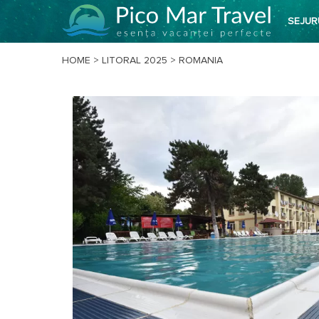
SEJUR
HOME
>
LITORAL 2025
>
ROMANIA