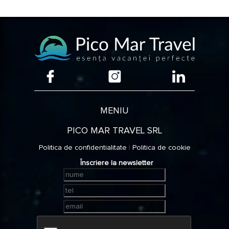
MENIU
PICO MAR TRAVEL SRL
Politica de confidentialitate
|
Politica de cookie
Înscriere la newsletter