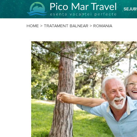
SEJUR
HOME
>
TRATAMENT BALNEAR
>
ROMANIA