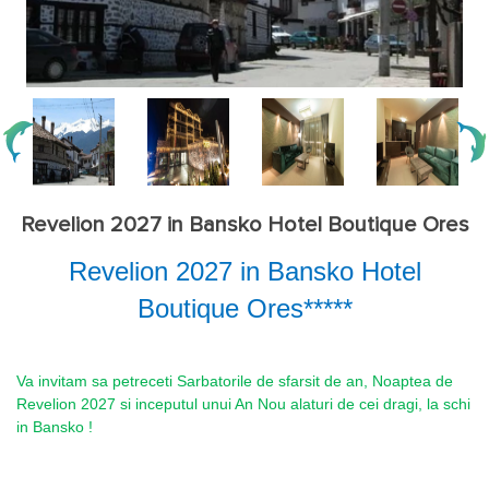
Revelion 2027 in Bansko Hotel Boutique Ores
Revelion 2027 in Bansko Hotel
Boutique Ores*****
Va invitam sa petreceti Sarbatorile de sfarsit de an, Noaptea de
Revelion 2027 si inceputul unui An Nou alaturi de cei dragi, la schi
in Bansko !