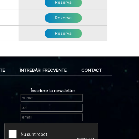
Rezerva
Rezerva
Rezerva
TE
ÎNTREBĂRI FRECVENTE
CONTACT
Înscriere la newsletter