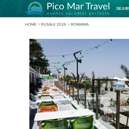
SEJUR
HOME
>
RUSALII 2026
>
ROMANIA