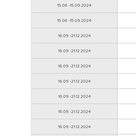
15.06 -15.09.2024
15.06 -15.09.2024
16.09 -21.12.2024
16.09 -21.12.2024
16.09 -21.12.2024
16.09 -21.12.2024
16.09 -21.12.2024
16.09 -21.12.2024
16.09 -21.12.2024