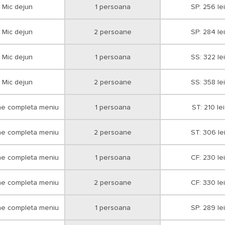
Mic dejun
1 persoana
SP: 256 lei
Mic dejun
2 persoane
SP: 284 lei
Mic dejun
1 persoana
SS: 322 lei
Mic dejun
2 persoane
SS: 358 lei
ne completa meniu
1 persoana
ST: 210 lei
ne completa meniu
2 persoane
ST: 306 le
ne completa meniu
1 persoana
CF: 230 lei
ne completa meniu
2 persoane
CF: 330 lei
ne completa meniu
1 persoana
SP: 289 lei