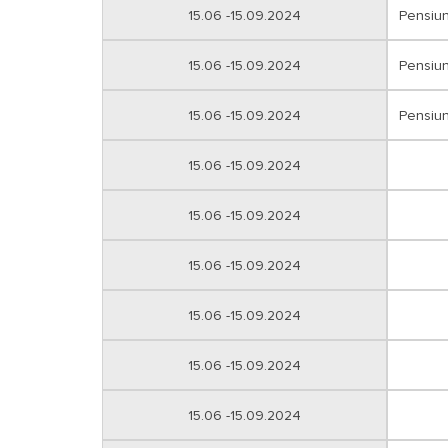
15.06 -15.09.2024
Pensiu
15.06 -15.09.2024
Pensiu
15.06 -15.09.2024
Pensiu
15.06 -15.09.2024
15.06 -15.09.2024
15.06 -15.09.2024
15.06 -15.09.2024
15.06 -15.09.2024
15.06 -15.09.2024