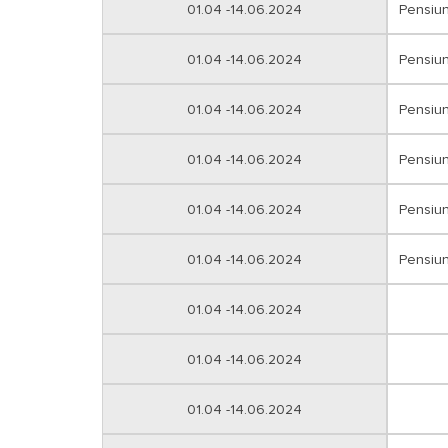
01.04 -14.06.2024
Pensiu
01.04 -14.06.2024
Pensiu
01.04 -14.06.2024
Pensiu
01.04 -14.06.2024
Pensiu
01.04 -14.06.2024
Pensiu
01.04 -14.06.2024
Pensiu
01.04 -14.06.2024
01.04 -14.06.2024
01.04 -14.06.2024