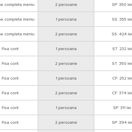
ne completa meniu
2 persoane
SP: 350 lei
ne completa meniu
1 persoana
SS: 355 lei
ne completa meniu
2 persoane
SS: 424 le
Fisa cont
1 persoana
ST: 232 lei
Fisa cont
2 persoane
ST: 350 lei
Fisa cont
1 persoana
CF: 252 lei
Fisa cont
2 persoane
CF: 374 lei
Fisa cont
1 persoana
SP: 311 lei
Fisa cont
2 persoane
SP: 394 le