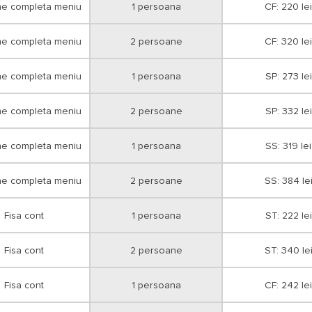
ne completa meniu
1 persoana
CF: 220 lei
ne completa meniu
2 persoane
CF: 320 lei
ne completa meniu
1 persoana
SP: 273 lei
ne completa meniu
2 persoane
SP: 332 lei
ne completa meniu
1 persoana
SS: 319 lei
ne completa meniu
2 persoane
SS: 384 le
Fisa cont
1 persoana
ST: 222 lei
Fisa cont
2 persoane
ST: 340 le
Fisa cont
1 persoana
CF: 242 lei