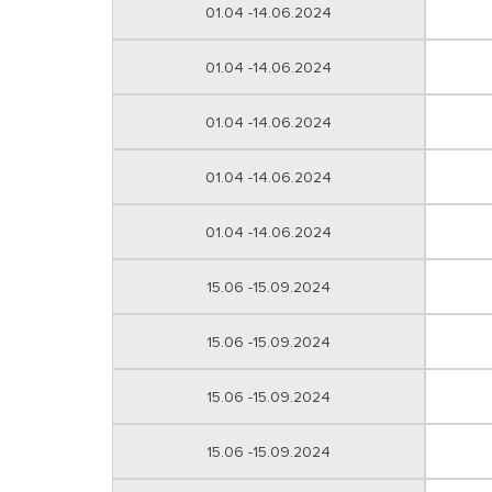
01.04 -14.06.2024
01.04 -14.06.2024
01.04 -14.06.2024
01.04 -14.06.2024
01.04 -14.06.2024
15.06 -15.09.2024
15.06 -15.09.2024
15.06 -15.09.2024
15.06 -15.09.2024