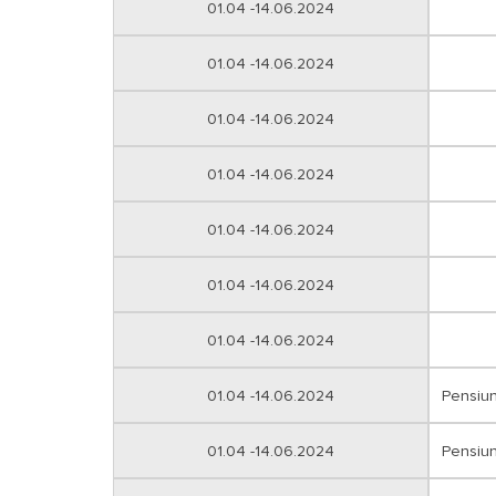
01.04 -14.06.2024
01.04 -14.06.2024
01.04 -14.06.2024
01.04 -14.06.2024
01.04 -14.06.2024
01.04 -14.06.2024
01.04 -14.06.2024
01.04 -14.06.2024
Pensiu
01.04 -14.06.2024
Pensiu