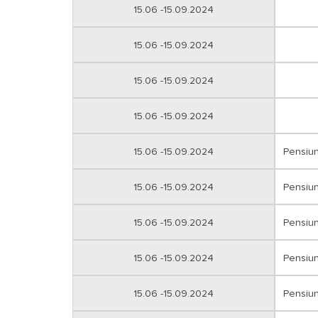
15.06 -15.09.2024
15.06 -15.09.2024
15.06 -15.09.2024
15.06 -15.09.2024
15.06 -15.09.2024
Pensiu
15.06 -15.09.2024
Pensiu
15.06 -15.09.2024
Pensiu
15.06 -15.09.2024
Pensiu
15.06 -15.09.2024
Pensiu