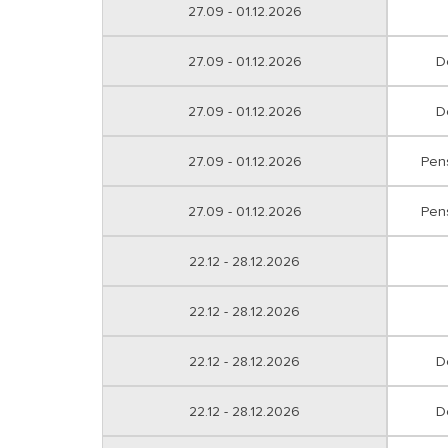
27.09 - 01.12.2026
27.09 - 01.12.2026
D
27.09 - 01.12.2026
D
27.09 - 01.12.2026
Pen
27.09 - 01.12.2026
Pen
22.12 - 28.12.2026
22.12 - 28.12.2026
22.12 - 28.12.2026
D
22.12 - 28.12.2026
D