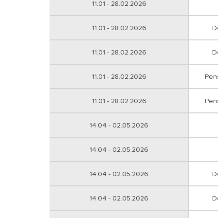
11.01 - 28.02.2026
11.01 - 28.02.2026
D
11.01 - 28.02.2026
D
11.01 - 28.02.2026
Pen
11.01 - 28.02.2026
Pen
14.04 - 02.05.2026
14.04 - 02.05.2026
14.04 - 02.05.2026
D
14.04 - 02.05.2026
D