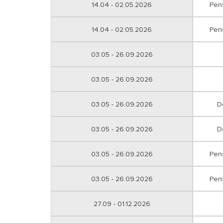
14.04 - 02.05.2026
Pen
14.04 - 02.05.2026
Pen
03.05 - 26.09.2026
03.05 - 26.09.2026
03.05 - 26.09.2026
D
03.05 - 26.09.2026
D
03.05 - 26.09.2026
Pen
03.05 - 26.09.2026
Pen
27.09 - 01.12.2026