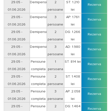
29.05 -
Demipensiune
2
ST: 1.210
Rezerva
01.06.2026
persoane
lei
29.05 -
Demipensiune
3
AP: 1.761
Rezerva
01.06.2026
persoane
lei
29.05 -
Demipensiune
2
DG: 1.266
Rezerva
01.06.2026
persoane
lei
29.05 -
Demipensiune
3
AD: 1.980
Rezerva
01.06.2026
persoane
lei
29.05 -
Pensiune
1
ST: 814 lei
Rezerva
01.06.2026
completa
persoana
29.05 -
Pensiune
2
ST: 1.408
Rezerva
01.06.2026
completa
persoane
lei
29.05 -
Pensiune
3
AP: 2.058
Rezerva
01.06.2026
completa
persoane
lei
29.05 -
Pensiune
2
DG: 1.464
Rezerva