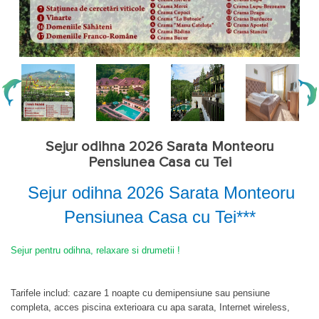
Sejur odihna 2026 Sarata Monteoru
Pensiunea Casa cu Tei
Sejur odihna 2026 Sarata Monteoru
Pensiunea Casa cu Tei***
Sejur pentru odihna, relaxare si drumetii !
Tarifele includ:
cazare 1 noapte cu demipensiune sau pensiune
completa, acces piscina exterioara cu apa sarata, Internet wireless,