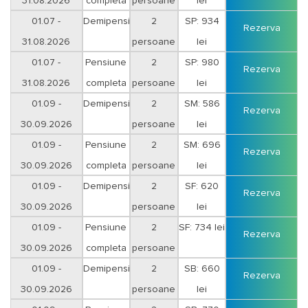
31.08.2026
completa
persoane
lei
01.07 -
Demipensiune
2
SP: 934
Rezerva
31.08.2026
persoane
lei
01.07 -
Pensiune
2
SP: 980
Rezerva
31.08.2026
completa
persoane
lei
01.09 -
Demipensiune
2
SM: 586
Rezerva
30.09.2026
persoane
lei
01.09 -
Pensiune
2
SM: 696
Rezerva
30.09.2026
completa
persoane
lei
01.09 -
Demipensiune
2
SF: 620
Rezerva
30.09.2026
persoane
lei
01.09 -
Pensiune
2
SF: 734 lei
Rezerva
30.09.2026
completa
persoane
01.09 -
Demipensiune
2
SB: 660
Rezerva
30.09.2026
persoane
lei