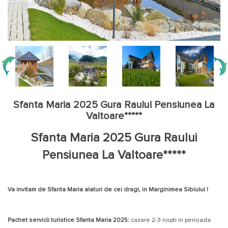
Sfanta Maria 2025 Gura Raului Pensiunea La
Valtoare*****
Sfanta Maria 2025 Gura Raului
Pensiunea La Valtoare*****
Va invitam de Sfanta Maria alaturi de cei dragi, in Marginimea Sibiului !
Pachet servicii turistice Sfanta Maria 2025:
cazare 2-3 nopti in perioada