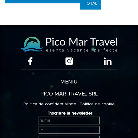
TOTAL
MENIU
PICO MAR TRAVEL SRL
Politica de confidentialitate
|
Politica de cookie
Înscriere la newsletter