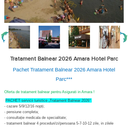
Tratament Balnear 2026 Amara Hotel Parc
Pachet Tratament Balnear
2026 Amara Hotel
Parc***
Oferta de tratament balnear pentru Asigurati in Amara !
PACHET servicii turistice „Tratament Balnear 2026”:
- cazare 5/9/12/16 nopți;
- pensiune completa;
- consultație medicala de specialitate;
- tratament balnear 4 proceduri/zi/persoana 5-7-10-12 zile, in zilele