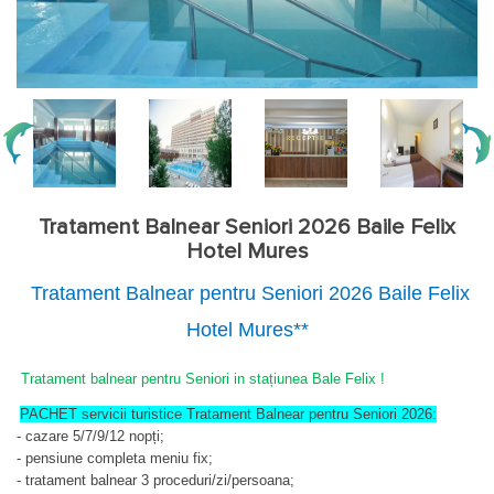
Tratament Balnear Seniori 2026 Baile Felix
Hotel Mures
Tratament Balnear pentru Seniori 2026 Baile Felix
Hotel Mures**
Tratament balnear pentru Seniori in stațiunea Bale Felix !
PACHET servicii turistice Tratament Balnear pentru Seniori 2026:
-
cazare 5/7/9/12 nopți;
- pensiune completa meniu fix;
- tratament balnear 3 proceduri/zi/persoana;