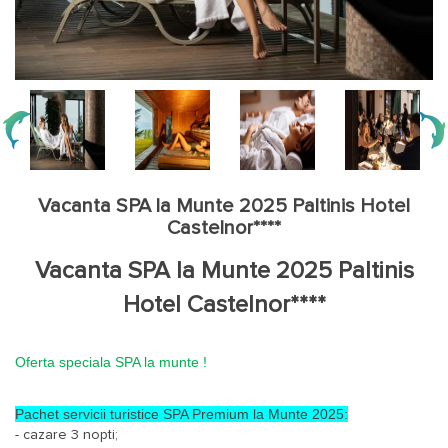
Vacanta SPA la Munte 2025 Paltinis Hotel
Castelnor****
Vacanta SPA la Munte 2025 Paltinis
Hotel Castelnor****
Oferta speciala SPA la munte !
Pachet servicii turistice SPA Premium la Munte 2025:
- cazare 3 nopti;