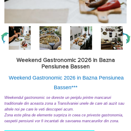
Weekend Gastronomic 2026 in Bazna
Pensiunea Bassen
Weekend Gastronomic 2026 in Bazna Pensiunea
Bassen***
Weekendul gastronomic se doreste un periplu printre mancaruri
traditionale din aceasta zona a Transilvaniei unele de care ati auzit sau
altele noi pe care le veti descoperi acum.
Zona este plina de elemente surpriza in ceea ce priveste gastronomia,
oaspetii pensiunii vor fi incantati de savoarea mancarurilor din zona.