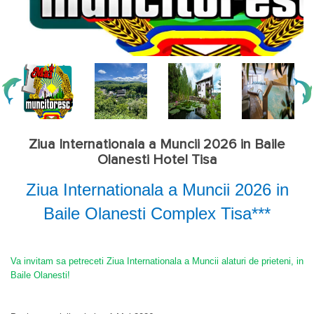
Ziua Internationala a Muncii 2026 in Baile
Olanesti Hotel Tisa
Ziua Internationala a Muncii 2026 in
Baile Olanesti Complex Tisa***
Va invitam sa petreceti Ziua Internationala a Muncii alaturi de prieteni, in
Baile Olanesti!