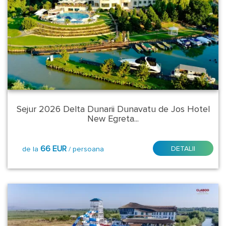
Sejur 2026 Delta Dunarii Dunavatu de Jos Hotel
New Egreta...
66 EUR
DETALII
de la
/ persoana