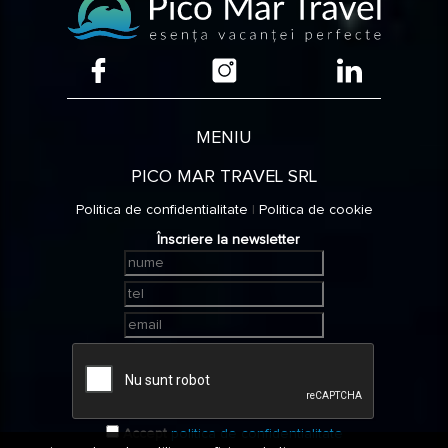
MENIU
PICO MAR TRAVEL SRL
Politica de confidentialitate
|
Politica de cookie
Înscriere la newsletter
Accept
politica de confidentialitate