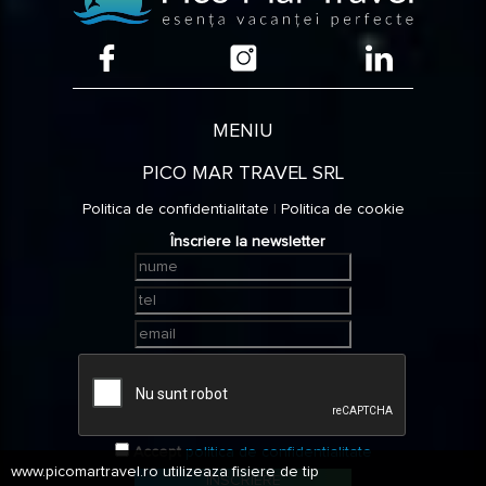
MENIU
PICO MAR TRAVEL SRL
Politica de confidentialitate
|
Politica de cookie
Înscriere la newsletter
Accept
politica de confidentialitate
www.picomartravel.ro utilizeaza fisiere de tip
ÎNSCRIERE