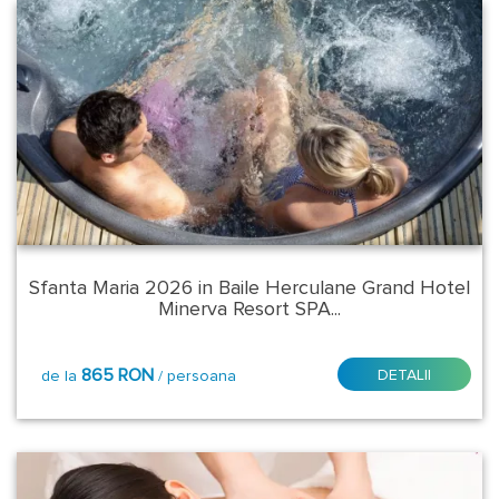
Sfanta Maria 2026 in Baile Herculane Grand Hotel
Minerva Resort SPA...
865 RON
DETALII
de la
/ persoana