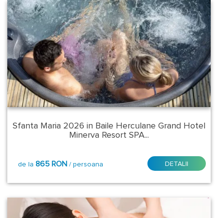
Sfanta Maria 2026 in Baile Herculane Grand Hotel
Minerva Resort SPA...
865 RON
DETALII
de la
/ persoana