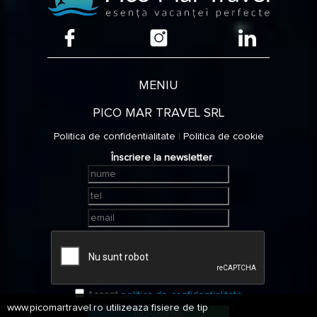
MENIU
PICO MAR TRAVEL SRL
Politica de confidentialitate
|
Politica de cookie
Înscriere la newsletter
Accept
politica de confidentialitate
www.picomartravel.ro utilizeaza fisiere de tip
ÎNSCRIERE