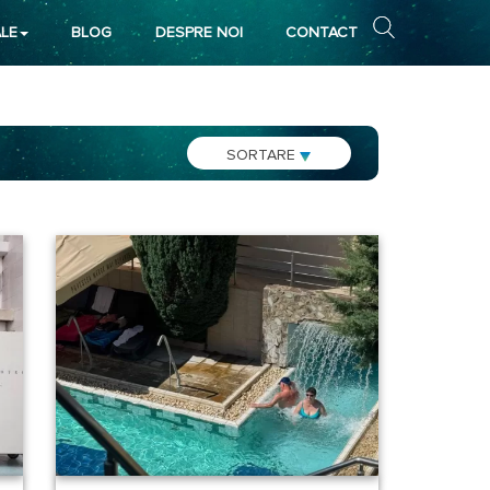
LE
BLOG
DESPRE NOI
CONTACT
SORTARE