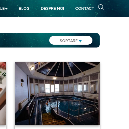
LE
BLOG
DESPRE NOI
CONTACT
SORTARE