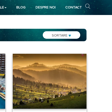
LE
BLOG
DESPRE NOI
CONTACT
SORTARE