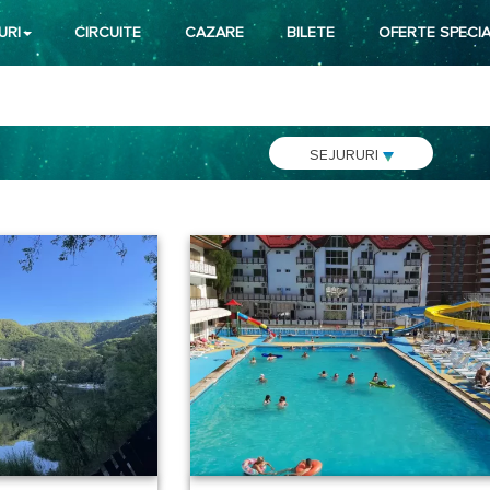
URI
CIRCUITE
CAZARE
BILETE
OFERTE SPECIA
SEJURURI