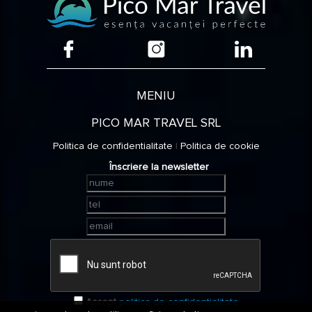
MENIU
PICO MAR TRAVEL SRL
Politica de confidentialitate
|
Politica de cookie
Înscriere la newsletter
Accept
politica de confidentialitate