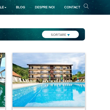
LE
BLOG
DESPRE NOI
CONTACT
SORTARE