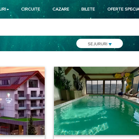
URI
CIRCUITE
CAZARE
BILETE
OFERTE SPECIA
SEJURURI