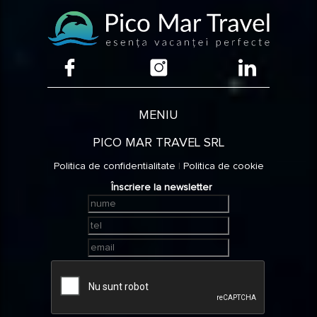
MENIU
PICO MAR TRAVEL SRL
Politica de confidentialitate
|
Politica de cookie
Înscriere la newsletter